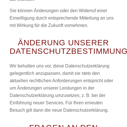
Sie können Änderungen oder den Widerruf einer
Einwilligung durch entsprechende Mitteilung an uns
mit Wirkung für die Zukunft vornehmen.
ÄNDERUNG UNSERER
DATENSCHUTZBESTIMMUN
Wir behalten uns vor, diese Datenschutzerklärung
gelegentlich anzupassen, damit sie stets den
aktuellen rechtlichen Anforderungen entspricht oder
um Änderungen unserer Leistungen in der
Datenschutzerklärung umzusetzen, z. B. bei der
Einführung neuer Services. Für Ihren erneuten
Besuch gilt dann die neue Datenschutzerklärung.