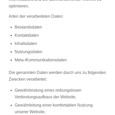
optimieren.
Arten der verarbeiteten Daten:
Bestandsdaten
Kontaktdaten
Inhaltsdaten
Nutzungsdaten
Meta-/Kommunikationsdaten
Die genannten Daten werden durch uns zu folgenden
Zwecken verarbeitet:
Gewährleistung eines reibungslosen
Verbindungsaufbaus der Website,
Gewährleitung einer komfortablen Nutzung
unserer Website,