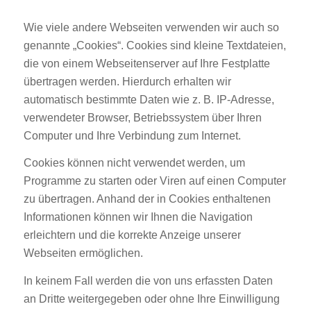
Wie viele andere Webseiten verwenden wir auch so
genannte „Cookies“. Cookies sind kleine Textdateien,
die von einem Webseitenserver auf Ihre Festplatte
übertragen werden. Hierdurch erhalten wir
automatisch bestimmte Daten wie z. B. IP-Adresse,
verwendeter Browser, Betriebssystem über Ihren
Computer und Ihre Verbindung zum Internet.
Cookies können nicht verwendet werden, um
Programme zu starten oder Viren auf einen Computer
zu übertragen. Anhand der in Cookies enthaltenen
Informationen können wir Ihnen die Navigation
erleichtern und die korrekte Anzeige unserer
Webseiten ermöglichen.
In keinem Fall werden die von uns erfassten Daten
an Dritte weitergegeben oder ohne Ihre Einwilligung