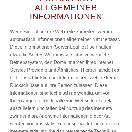
ALLGEMEINER
INFORMATIONEN
Wenn Sie auf unsere Webseite zugreifen, werden
automatisch Informationen allgemeiner Natur erfasst.
Diese Informationen (Server-Logfiles) beinhalten
etwa die Art des Webbrowsers, das verwendete
Betriebssystem, den Domainnamen Ihres Internet
Service Providers und Ähnliches. Hierbei handelt es
sich ausschließlich um Informationen, welche keine
Rückschlüsse auf Ihre Person zulassen. Diese
Informationen sind technisch notwendig, um von
Ihnen angeforderte Inhalte von Webseiten korrekt
auszuliefern und fallen bei Nutzung des Internets
zwingend an. Anonyme Informationen dieser Art
werden von uns statistisch ausgewertet, um unseren
Internetauftritt und die dahinterstehende Technik zu