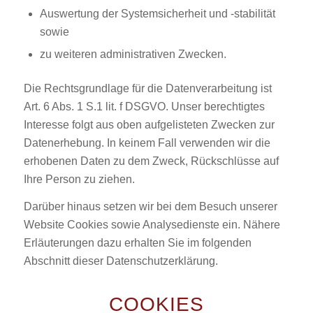
Auswertung der Systemsicherheit und -stabilität
sowie
zu weiteren administrativen Zwecken.
Die Rechtsgrundlage für die Datenverarbeitung ist
Art. 6 Abs. 1 S.1 lit. f DSGVO. Unser berechtigtes
Interesse folgt aus oben aufgelisteten Zwecken zur
Datenerhebung. In keinem Fall verwenden wir die
erhobenen Daten zu dem Zweck, Rückschlüsse auf
Ihre Person zu ziehen.
Darüber hinaus setzen wir bei dem Besuch unserer
Website Cookies sowie Analysedienste ein. Nähere
Erläuterungen dazu erhalten Sie im folgenden
Abschnitt dieser Datenschutzerklärung.
COOKIES