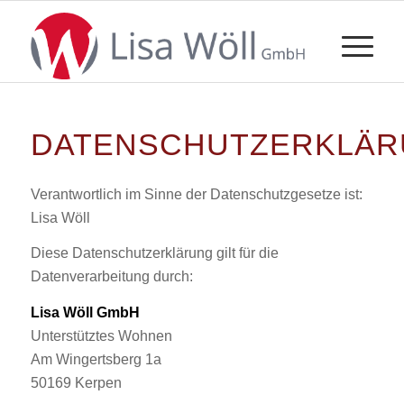
DATENSCHUTZERKLÄ
Verantwortlich im Sinne der Datenschutzgesetze ist:
Lisa Wöll
Diese Datenschutzerklärung gilt für die
Datenverarbeitung durch:
Lisa Wöll GmbH
Unterstütztes Wohnen
Am Wingertsberg 1a
50169 Kerpen