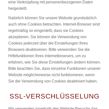
eine Verknüpfung mit personenbezogenen Daten
hergestellt.
Natürlich können Sie unsere Website grundsätzlich
auch ohne Cookies betrachten. Internet-Browser sind
regelmäßig so eingestellt, dass sie Cookies
akzeptieren. Sie können die Verwendung von
Cookies jederzeit über die Einstellungen Ihres
Browsers deaktivieren. Bitte verwenden Sie die
Hilfefunktionen Ihres Internetbrowsers, um zu
erfahren, wie Sie diese Einstellungen ändern können.
Bitte beachten Sie, dass einzelne Funktionen unserer
Website möglicherweise nicht funktionieren, wenn
Sie die Verwendung von Cookies deaktiviert haben.
SSL-VERSCHLÜSSELUNG
Wir verwenden innerhalb des Website-Besuchs das