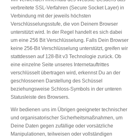
verbreitete SSL-Verfahren (Secure Socket Layer) in
Verbindung mit der jeweils höchsten
Verschlüsselungsstufe, die von Deinem Browser
unterstützt wird. In der Regel handelt es sich dabei
um eine 256 Bit Verschlüsselung. Falls Dein Browser
keine 256-Bit Verschlüsselung unterstützt, greifen wir
stattdessen auf 128-Bit v3 Technologie zurück. Ob
eine einzelne Seite unseres Internetauftrittes
verschlüsselt übertragen wird, erkennst Du an der
geschlossenen Darstellung des Schüssel
beziehungsweise Schloss-Symbols in der unteren
Statusleiste des Browsers.
Wir bedienen uns im Übrigen geeigneter technischer
und organisatorischer Sicherheitsmaßnahmen, um
Deine Daten gegen zufällige oder vorsätzliche
Manipulationen, teilweisen oder vollständigen