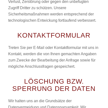
Verlust, Zerstörung oder gegen den unbefugten
Zugriff Dritter zu schützen. Unsere
Sicherheitsmaßnahmen werden entsprechend der
technologischen Entwickung fortlaufend verbessert.
KONTAKTFORMULAR
Treten Sie per E-Mail oder Kontaktformular mit uns in
Kontakt, werden die von Ihnen gemachten Angaben
zum Zwecke der Bearbeitung der Anfrage sowie für
mögliche Anschlussfragen gespeichert.
LÖSCHUNG BZW.
SPERRUNG DER DATEN
Wir halten uns an die Grundsätze der
Datenvermeidung und Datensparsamkeit. Wir