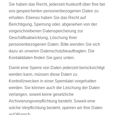
Sie haben das Recht, jederzeit Auskunft über Ihre bei
uns gespeicherten personenbezogenen Daten zu
erhalten. Ebenso haben Sie das Recht auf
Berichtigung, Sperrung oder, abgesehen von der
vorgeschriebenen Datenspeicherung zur
Geschäftsabwicklung, Löschung Ihrer
personenbezogenen Daten. Bitte wenden Sie sich
dazu an unseren Datenschutzbeauftragten. Die
Kontaktdaten finden Sie ganz unten.
Damit eine Sperre von Daten jederzeit berücksichtigt
werden kann, müssen diese Daten zu
Kontrollzwecken in einer Sperrdatei vorgehalten
werden. Sie können auch die Löschung der Daten
verlangen, soweit keine gesetzliche
Archivierungsverpflichtung besteht. Soweit eine
solche Verpflichtung besteht, sperren wir Ihre Daten
auf Wunsch.