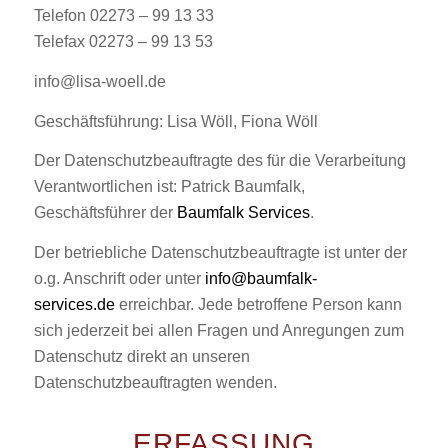
Telefon 02273 – 99 13 33
Telefax 02273 – 99 13 53
info@lisa-woell.de
Geschäftsführung: Lisa Wöll, Fiona Wöll
Der Datenschutzbeauftragte des für die Verarbeitung
Verantwortlichen ist: Patrick Baumfalk,
Geschäftsführer der
Baumfalk Services
.
Der betriebliche Datenschutzbeauftragte ist unter der
o.g. Anschrift oder unter
info@baumfalk-
services.de
erreichbar. Jede betroffene Person kann
sich jederzeit bei allen Fragen und Anregungen zum
Datenschutz direkt an unseren
Datenschutzbeauftragten wenden.
ERFASSUNG