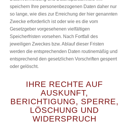
speichern Ihre personenbezogenen Daten daher nur
so lange, wie dies zur Erreichung der hier genannten
Zwecke erforderlich ist oder wie es die vom
Gesetzgeber vorgesehenen vielfältigen
Speicherfristen vorsehen. Nach Fortfall des
jeweiligen Zweckes bzw. Ablauf dieser Fristen
werden die entsprechenden Daten routinemäßig und
entsprechend den gesetzlichen Vorschriften gesperrt
oder gelöscht.
IHRE RECHTE AUF
AUSKUNFT,
BERICHTIGUNG, SPERRE,
LÖSCHUNG UND
WIDERSPRUCH