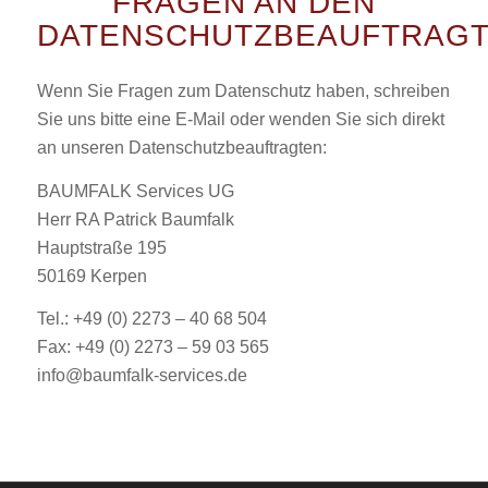
FRAGEN AN DEN
DATENSCHUTZBEAUFTRAG
Wenn Sie Fragen zum Datenschutz haben, schreiben
Sie uns bitte eine E-Mail oder wenden Sie sich direkt
an unseren Datenschutzbeauftragten:
BAUMFALK Services UG
Herr RA Patrick Baumfalk
Hauptstraße 195
50169 Kerpen
Tel.: +49 (0) 2273 – 40 68 504
Fax: +49 (0) 2273 – 59 03 565
info@baumfalk-services.de