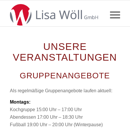
UNSERE
VERANSTALTUNGEN
GRUPPENANGEBOTE
Als regelmäßige Gruppenangebote laufen aktuell:
Montags:
Kochgruppe 15:00 Uhr – 17:00 Uhr
Abendessen 17:00 Uhr – 18:30 Uhr
Fußball 19:00 Uhr – 20:00 Uhr (Winterpause)