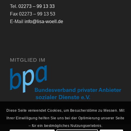
Tel.
02273 – 99 13 33
Fax 02273 – 99 13 53
E-Mail
info@lisa-woell.de
MITGLIED IM
Diese Seite verwendet Cookies, um Besucherstöme zu Messen. Mit
Ihrer Einwilligung helfen Sie uns bei der Optimierung unserer Seite
– für ein bestmögliches Nutzungserlebnis.