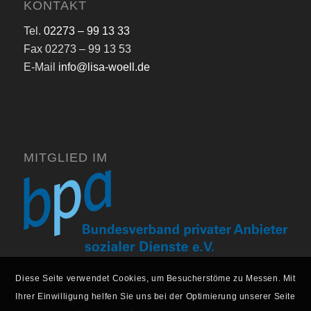
KONTAKT
Tel.
02273 – 99 13 33
Fax 02273 – 99 13 53
E-Mail
info@lisa-woell.de
MITGLIED IM
Diese Seite verwendet Cookies, um Besucherstöme zu Messen. Mit
Ihrer Einwilligung helfen Sie uns bei der Optimierung unserer Seite