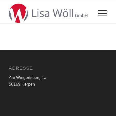
ADRESSE
Am Wingertsberg 1a
50169 Kerpen